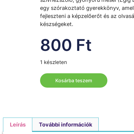
egy szórakoztató gyerekkönyv, amel
fejleszteni a képzelőerőt és az olvasá
készségeket.
800
Ft
1 készleten
Kosárba teszem
Leírás
További információk