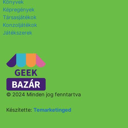
Könyvek
Képregények
Társasjátékok
Konzoljátékok
Játékszerek
© 2024 Minden jog fenntartva
Készítette:
Temarketinged