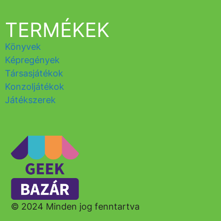
TERMÉKEK
Könyvek
Képregények
Társasjátékok
Konzoljátékok
Játékszerek
© 2024 Minden jog fenntartva