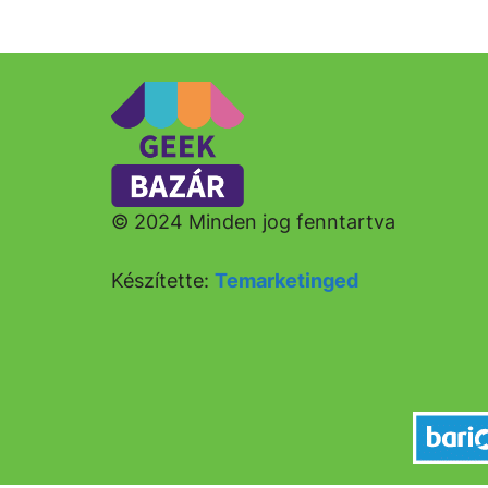
© 2024 Minden jog fenntartva
Készítette:
Temarketinged