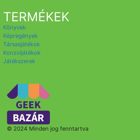
TERMÉKEK
Könyvek
Képregények
Társasjátékok
Konzoljátékok
Játékszerek
© 2024 Minden jog fenntartva