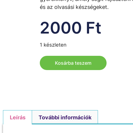
és az olvasási készségeket.
2000
Ft
1 készleten
Kosárba teszem
Leírás
További információk