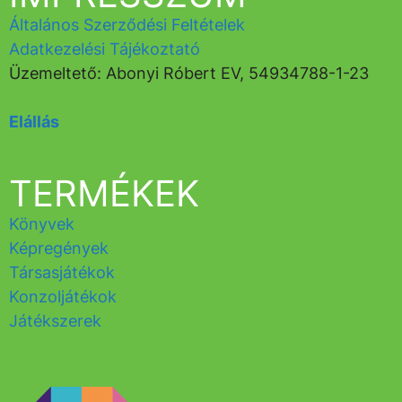
Általános Szerződési Feltételek
Adatkezelési Tájékoztató
Üzemeltető: Abonyi Róbert EV, 54934788-1-23
Elállás
TERMÉKEK
Könyvek
Képregények
Társasjátékok
Konzoljátékok
Játékszerek