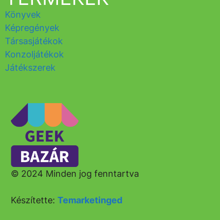
Könyvek
Képregények
Társasjátékok
Konzoljátékok
Játékszerek
© 2024 Minden jog fenntartva
Készítette:
Temarketinged