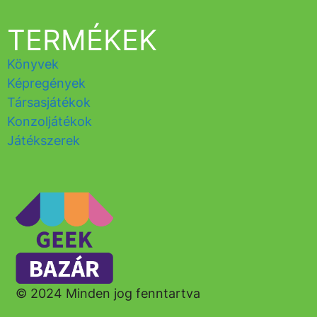
TERMÉKEK
Könyvek
Képregények
Társasjátékok
Konzoljátékok
Játékszerek
© 2024 Minden jog fenntartva