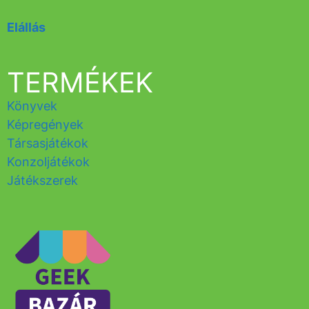
Elállás
TERMÉKEK
Könyvek
Képregények
Társasjátékok
Konzoljátékok
Játékszerek