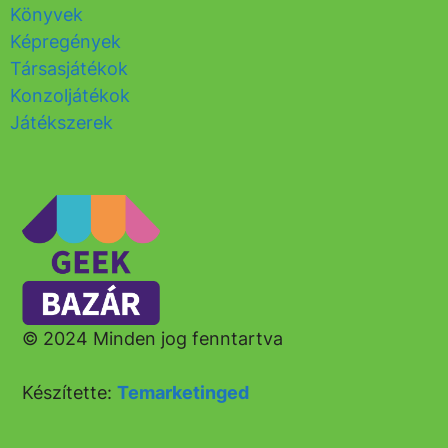
Könyvek
Képregények
Társasjátékok
Konzoljátékok
Játékszerek
© 2024 Minden jog fenntartva
Készítette:
Temarketinged