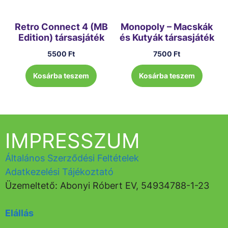
Retro Connect 4 (MB
Monopoly – Macskák
Edition) társasjáték
és Kutyák társasjáték
5500
Ft
7500
Ft
Kosárba teszem
Kosárba teszem
IMPRESSZUM
Általános Szerződési Feltételek
Adatkezelési Tájékoztató
Üzemeltető: Abonyi Róbert EV, 54934788-1-23
Elállás