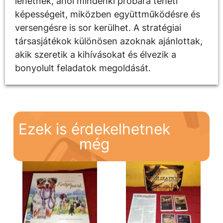
lehetnek, ahol mindenki próbára teheti
képességeit, miközben együttműködésre és
versengésre is sor kerülhet. A stratégiai
társasjátékok különösen azoknak ajánlottak,
akik szeretik a kihívásokat és élvezik a
bonyolult feladatok megoldását.
Ezek is érdekelhetnek
még