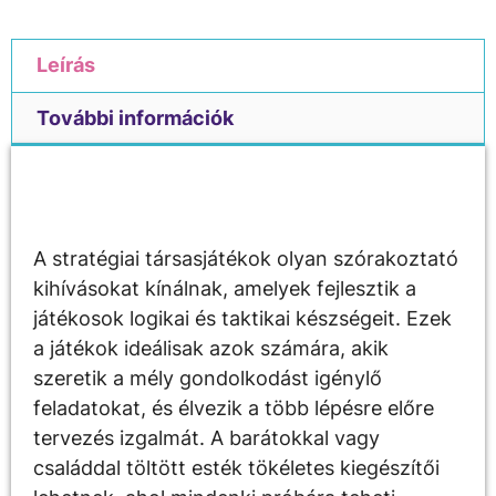
Leírás
További információk
Leírás
A stratégiai társasjátékok olyan szórakoztató
kihívásokat kínálnak, amelyek fejlesztik a
játékosok logikai és taktikai készségeit. Ezek
a játékok ideálisak azok számára, akik
szeretik a mély gondolkodást igénylő
feladatokat, és élvezik a több lépésre előre
tervezés izgalmát. A barátokkal vagy
családdal töltött esték tökéletes kiegészítői