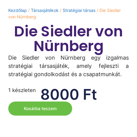
Kezdőlap
/
Társasjátékok
/
Stratégiai társas
/ Die Siedler
von Nürnberg
Die Siedler von
Nürnberg
Die Siedler von Nürnberg egy izgalmas
stratégiai társasjáték, amely fejleszti a
stratégiai gondolkodást és a csapatmunkát.
8000
Ft
1 készleten
Kosárba teszem