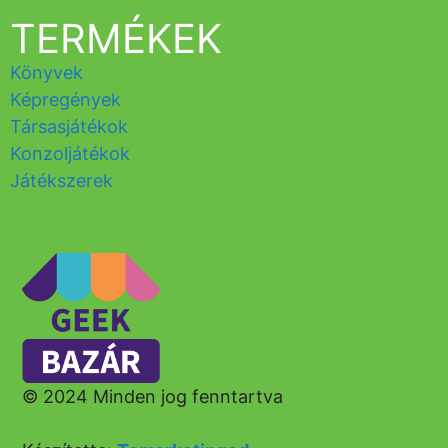
TERMÉKEK
Könyvek
Képregények
Társasjátékok
Konzoljátékok
Játékszerek
© 2024 Minden jog fenntartva