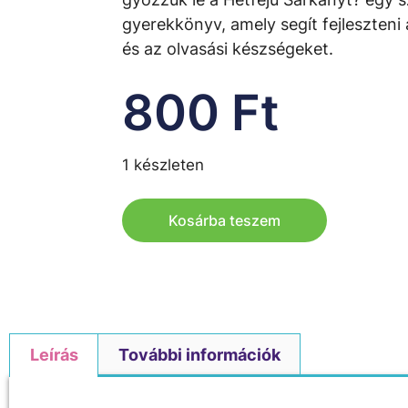
gyerekkönyv, amely segít fejleszteni
és az olvasási készségeket.
800
Ft
1 készleten
Kosárba teszem
Leírás
További információk