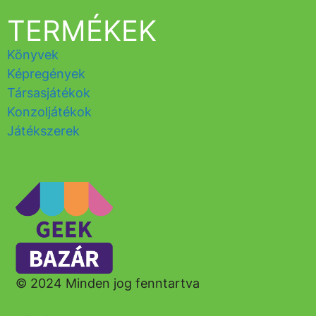
TERMÉKEK
Könyvek
Képregények
Társasjátékok
Konzoljátékok
Játékszerek
© 2024 Minden jog fenntartva