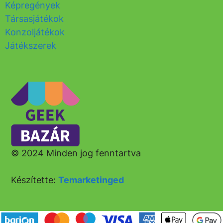
Képregények
Társasjátékok
Konzoljátékok
Játékszerek
© 2024 Minden jog fenntartva
Készítette:
Temarketinged