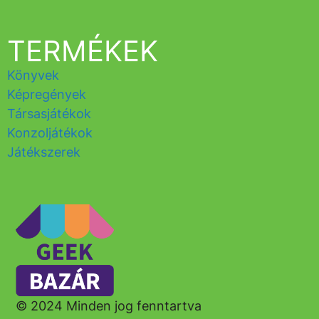
TERMÉKEK
Könyvek
Képregények
Társasjátékok
Konzoljátékok
Játékszerek
© 2024 Minden jog fenntartva