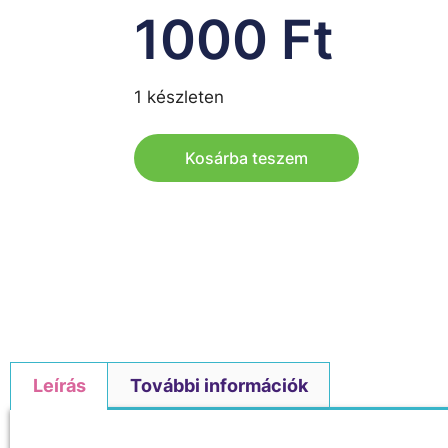
1000
Ft
1 készleten
Kosárba teszem
Leírás
További információk