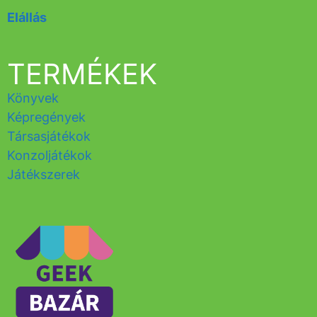
Elállás
TERMÉKEK
Könyvek
Képregények
Társasjátékok
Konzoljátékok
Játékszerek