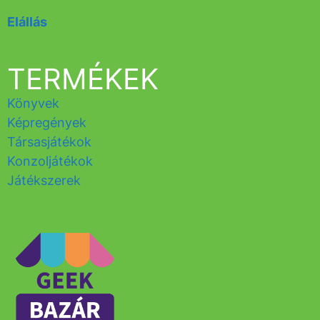
Elállás
TERMÉKEK
Könyvek
Képregények
Társasjátékok
Konzoljátékok
Játékszerek