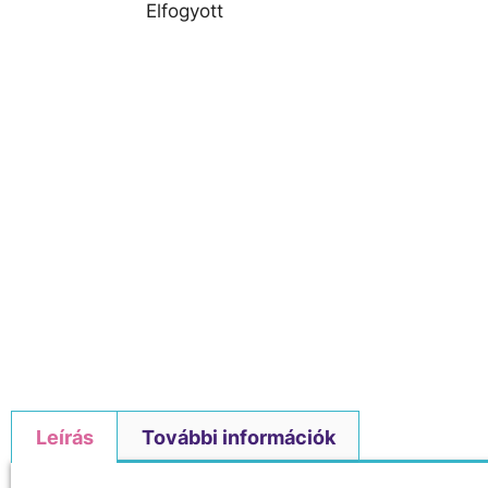
Elfogyott
Leírás
További információk