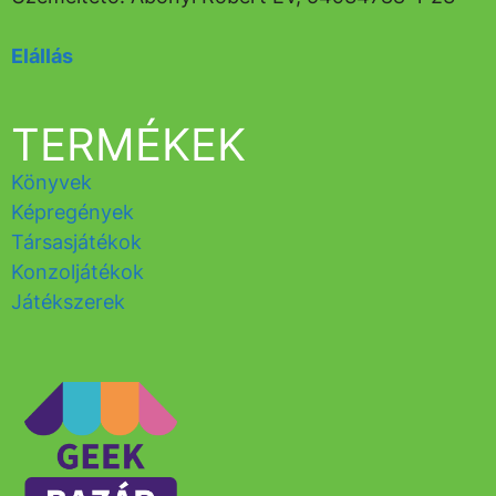
Elállás
TERMÉKEK
Könyvek
Képregények
Társasjátékok
Konzoljátékok
Játékszerek