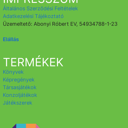
Általános Szerződési Feltételek
Adatkezelési Tájékoztató
Üzemeltető: Abonyi Róbert EV, 54934788-1-23
Elállás
TERMÉKEK
Könyvek
Képregények
Társasjátékok
Konzoljátékok
Játékszerek