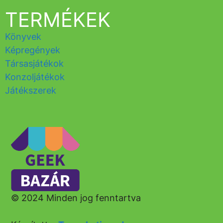
TERMÉKEK
Könyvek
Képregények
Társasjátékok
Konzoljátékok
Játékszerek
© 2024 Minden jog fenntartva