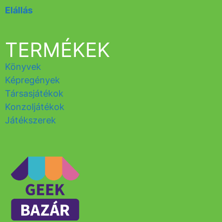
Elállás
TERMÉKEK
Könyvek
Képregények
Társasjátékok
Konzoljátékok
Játékszerek