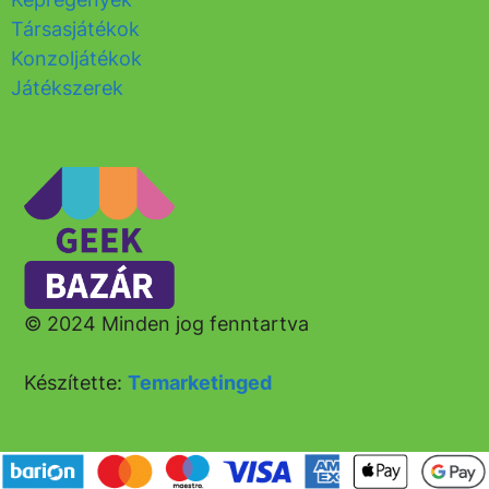
Társasjátékok
Konzoljátékok
Játékszerek
© 2024 Minden jog fenntartva
Készítette:
Temarketinged