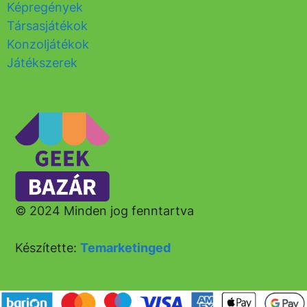
Képregények
Társasjátékok
Konzoljátékok
Játékszerek
© 2024 Minden jog fenntartva
Készítette:
Temarketinged