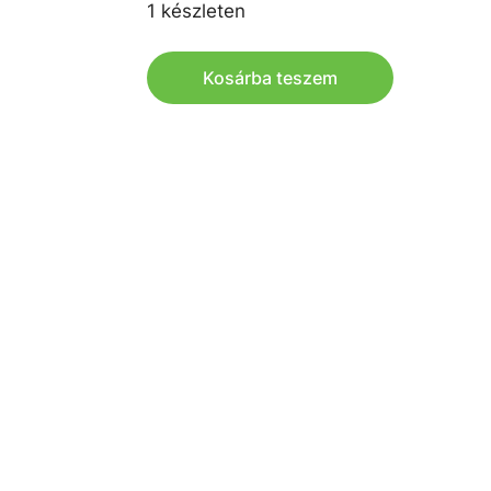
1 készleten
Kosárba teszem