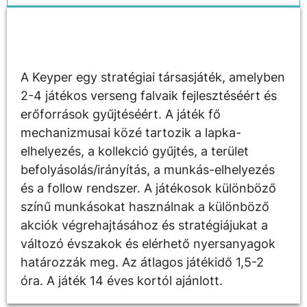
Leírás
A Keyper egy stratégiai társasjáték, amelyben
2-4 játékos verseng falvaik fejlesztéséért és
erőforrások gyűjtéséért. A játék fő
mechanizmusai közé tartozik a lapka-
elhelyezés, a kollekció gyűjtés, a terület
befolyásolás/irányítás, a munkás-elhelyezés
és a follow rendszer. A játékosok különböző
színű munkásokat használnak a különböző
akciók végrehajtásához és stratégiájukat a
változó évszakok és elérhető nyersanyagok
határozzák meg. Az átlagos játékidő 1,5-2
óra. A játék 14 éves kortól ajánlott.