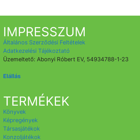
IMPRESSZUM
Általános Szerződési Feltételek
Adatkezelési Tájékoztató
Üzemeltető: Abonyi Róbert EV, 54934788-1-23
Elállás
TERMÉKEK
Könyvek
Képregények
Társasjátékok
Konzoljátékok