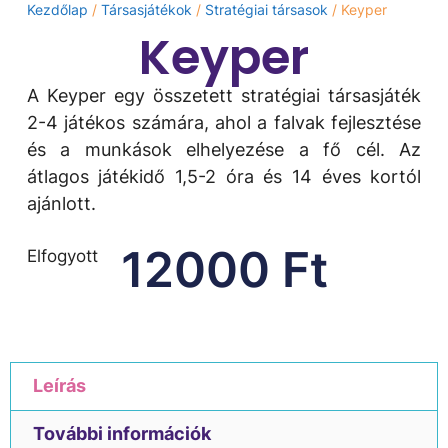
Kezdőlap
/
Társasjátékok
/
Stratégiai társasok
/ Keyper
Keyper
A Keyper egy összetett stratégiai társasjáték
2-4 játékos számára, ahol a falvak fejlesztése
és a munkások elhelyezése a fő cél. Az
átlagos játékidő 1,5-2 óra és 14 éves kortól
ajánlott.
12000
Ft
Elfogyott
Leírás
További információk