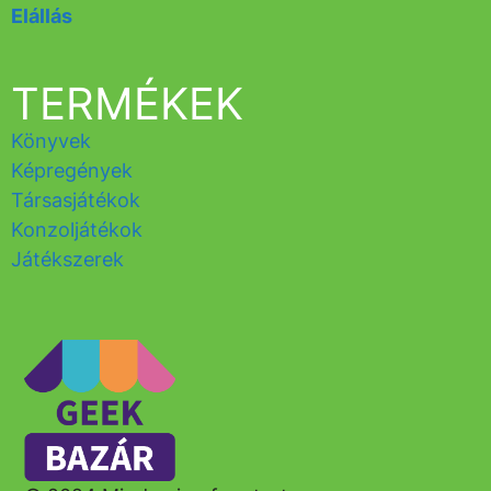
Elállás
TERMÉKEK
Könyvek
Képregények
Társasjátékok
Konzoljátékok
Játékszerek