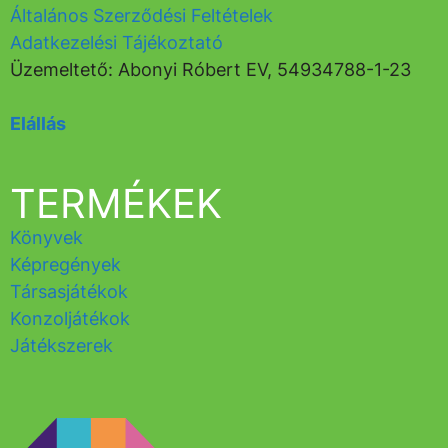
Általános Szerződési Feltételek
Adatkezelési Tájékoztató
Üzemeltető: Abonyi Róbert EV, 54934788-1-23
Elállás
TERMÉKEK
Könyvek
Képregények
Társasjátékok
Konzoljátékok
Játékszerek