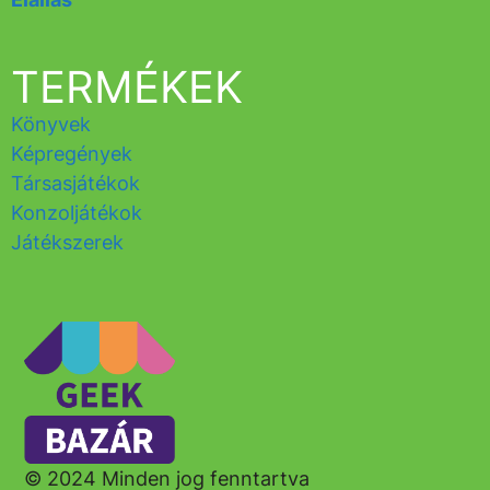
TERMÉKEK
Könyvek
Képregények
Társasjátékok
Konzoljátékok
Játékszerek
© 2024 Minden jog fenntartva