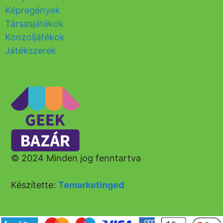
Képregények
Társasjátékok
Konzoljátékok
Játékszerek
© 2024 Minden jog fenntartva
Készítette:
Temarketinged