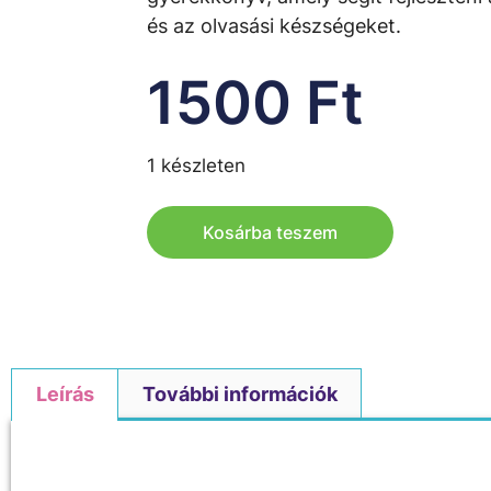
és az olvasási készségeket.
1500
Ft
1 készleten
Kosárba teszem
Leírás
További információk
Leírás