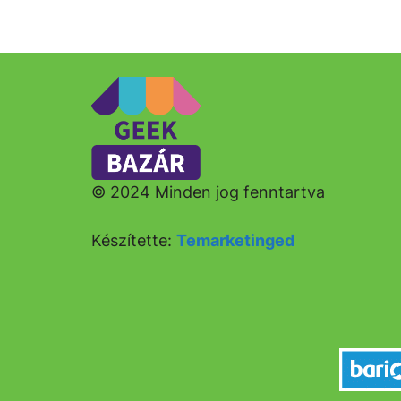
© 2024 Minden jog fenntartva
Készítette:
Temarketinged