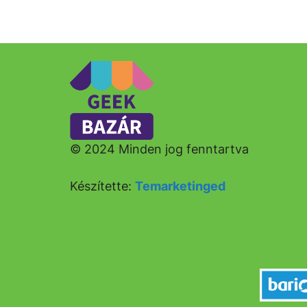
© 2024 Minden jog fenntartva
Készítette:
Temarketinged