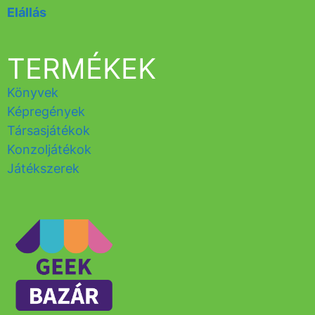
Elállás
TERMÉKEK
Könyvek
Képregények
Társasjátékok
Konzoljátékok
Játékszerek