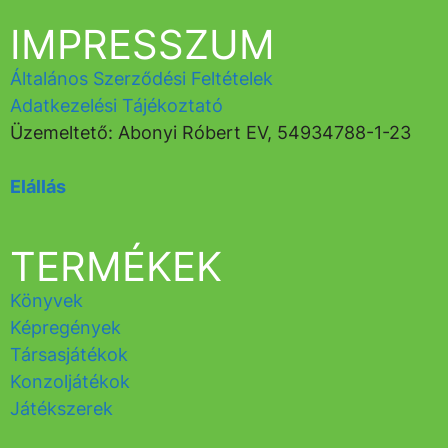
IMPRESSZUM
Általános Szerződési Feltételek
Adatkezelési Tájékoztató
Üzemeltető: Abonyi Róbert EV, 54934788-1-23
Elállás
TERMÉKEK
Könyvek
Képregények
Társasjátékok
Konzoljátékok
Játékszerek