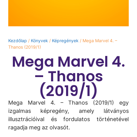
Kezdőlap
/
Könyvek
/
Képregények
/ Mega Marvel 4. –
Thanos (2019/1)
Mega Marvel 4.
– Thanos
(2019/1)
Mega Marvel 4. – Thanos (2019/1) egy
izgalmas képregény, amely látványos
illusztrációival és fordulatos történetével
ragadja meg az olvasót.