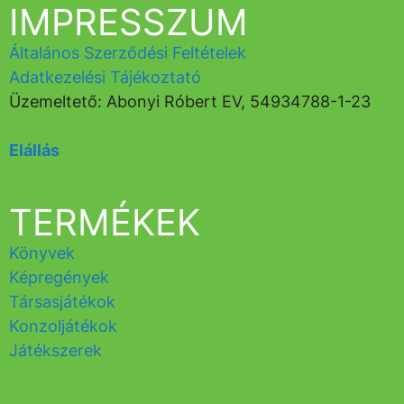
IMPRESSZUM
Általános Szerződési Feltételek
Adatkezelési Tájékoztató
Üzemeltető: Abonyi Róbert EV, 54934788-1-23
Elállás
TERMÉKEK
Könyvek
Képregények
Társasjátékok
Konzoljátékok
Játékszerek