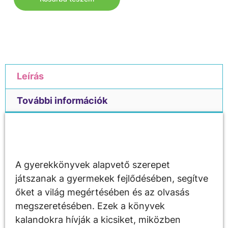
Leírás
További információk
Leírás
A gyerekkönyvek alapvető szerepet
játszanak a gyermekek fejlődésében, segítve
őket a világ megértésében és az olvasás
megszeretésében. Ezek a könyvek
kalandokra hívják a kicsiket, miközben