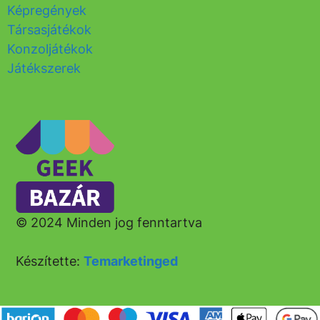
Képregények
Társasjátékok
Konzoljátékok
Játékszerek
© 2024 Minden jog fenntartva
Készítette:
Temarketinged