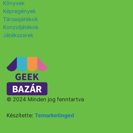
Könyvek
Képregények
Társasjátékok
Konzoljátékok
Játékszerek
© 2024 Minden jog fenntartva
Készítette:
Temarketinged