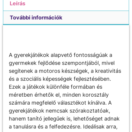
Leírás
További információk
Leírás
A gyerekjátékok alapvető fontosságúak a
gyermekek fejlődése szempontjából, mivel
segítenek a motoros készségek, a kreativitás
és a szociális képességek fejlesztésében.
Ezek a játékok különféle formában és
méretben érhetők el, minden korosztály
számára megfelelő választékot kínálva. A
gyerekjátékok nemcsak szórakoztatóak,
hanem tanító jellegűek is, lehetőséget adnak
a tanulásra és a felfedezésre. Ideálisak arra,