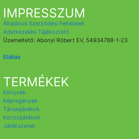
IMPRESSZUM
Általános Szerződési Feltételek
Adatkezelési Tájékoztató
Üzemeltető: Abonyi Róbert EV, 54934788-1-23
Elállás
TERMÉKEK
Könyvek
Képregények
Társasjátékok
Konzoljátékok
Játékszerek