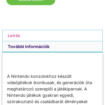
Leírás
További információk
Leírás
A Nintendo konzolokhoz készült
videójátékok ikonikusak, és generációk óta
meghatározó szereplői a játékiparnak. A
Nintendo játékok gyakran egyedi,
szórakoztató és családbarát élményeket