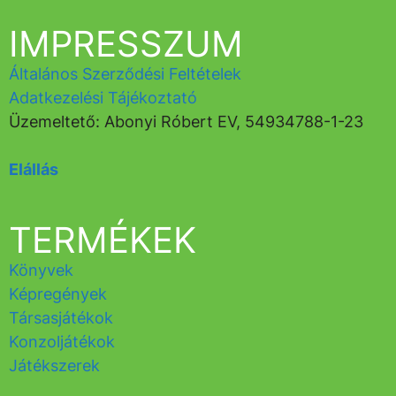
IMPRESSZUM
Általános Szerződési Feltételek
Adatkezelési Tájékoztató
Üzemeltető: Abonyi Róbert EV, 54934788-1-23
Elállás
TERMÉKEK
Könyvek
Képregények
Társasjátékok
Konzoljátékok
Játékszerek