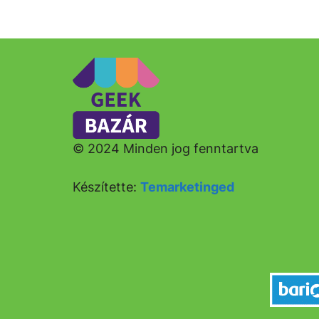
© 2024 Minden jog fenntartva
Készítette:
Temarketinged