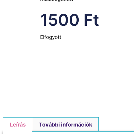
1500
Ft
Elfogyott
Leírás
További információk