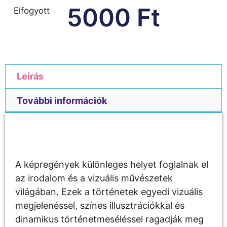
5000
Ft
Elfogyott
Leírás
További információk
Leírás
A képregények különleges helyet foglalnak el
az irodalom és a vizuális művészetek
világában. Ezek a történetek egyedi vizuális
megjelenéssel, színes illusztrációkkal és
dinamikus történetmeséléssel ragadják meg