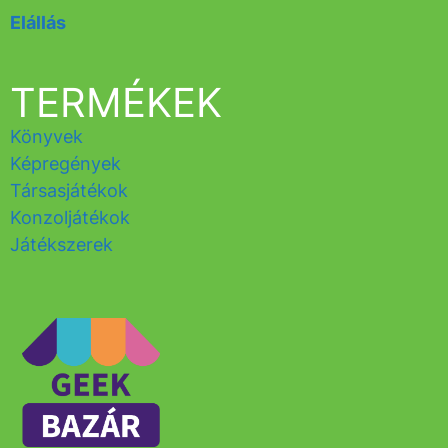
Elállás
TERMÉKEK
Könyvek
Képregények
Társasjátékok
Konzoljátékok
Játékszerek