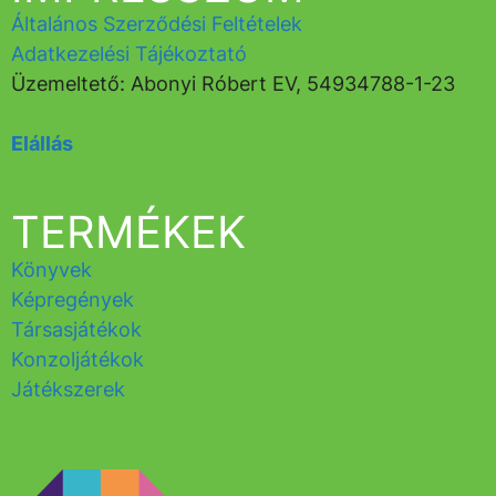
Általános Szerződési Feltételek
Adatkezelési Tájékoztató
Üzemeltető: Abonyi Róbert EV, 54934788-1-23
Elállás
TERMÉKEK
Könyvek
Képregények
Társasjátékok
Konzoljátékok
Játékszerek